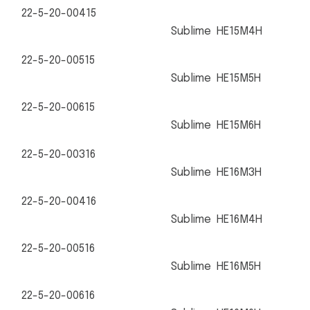
22-5-20-00415
Sublime HE15M4H
22-5-20-00515
Sublime HE15M5H
22-5-20-00615
Sublime HE15M6H
22-5-20-00316
Sublime HE16M3H
22-5-20-00416
Sublime HE16M4H
22-5-20-00516
Sublime HE16M5H
22-5-20-00616