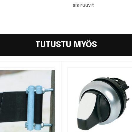
sis ruuvit
TUTUSTU MYÖS