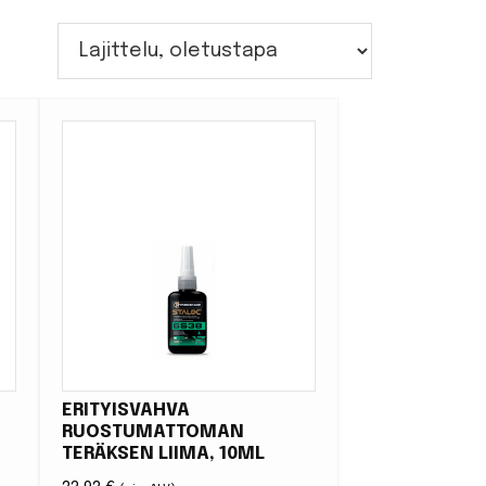
ERITYISVAHVA
RUOSTUMATTOMAN
TERÄKSEN LIIMA, 10ML