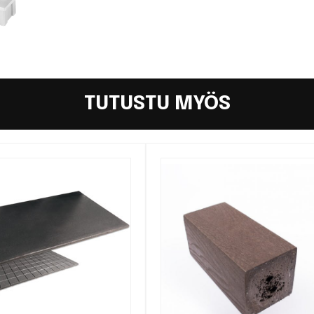
TUTUSTU MYÖS