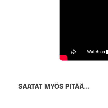
SAATAT MYÖS PITÄÄ...