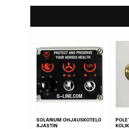
SOLARIUM OHJAUSKOTELO
POLE
AJASTIN
KOLI