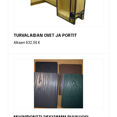
TURVALAIDAN OVET JA PORTIT
Alkaen
632,56
€