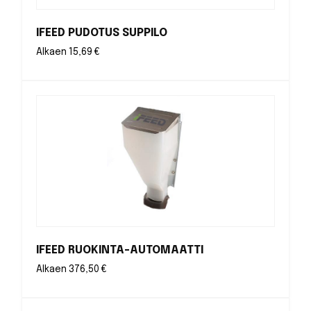
IFEED PUDOTUS SUPPILO
Alkaen
15,69
€
IFEED RUOKINTA-AUTOMAATTI
Alkaen
376,50
€