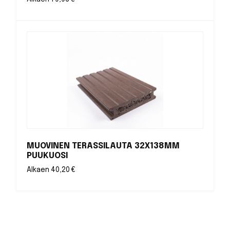
MUOVINEN TERASSILAUTA 32X138MM
PUUKUOSI
Alkaen
40,20
€