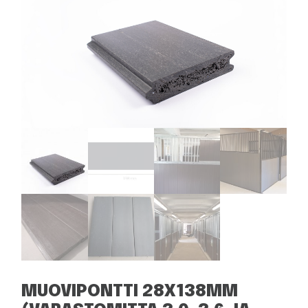
MUOVIPONTTI 28X138MM