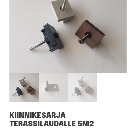
KIINNIKESARJA
TERASSILAUDALLE 5M2