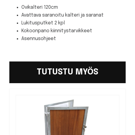
Ovikalteri 120cm
Avattava saranoitu kalteri ja saranat
Lukitusputket 2 kpl
Kokoonpano kiinnitystarvikkeet
Asennusohjeet
TUTUSTU MYÖS