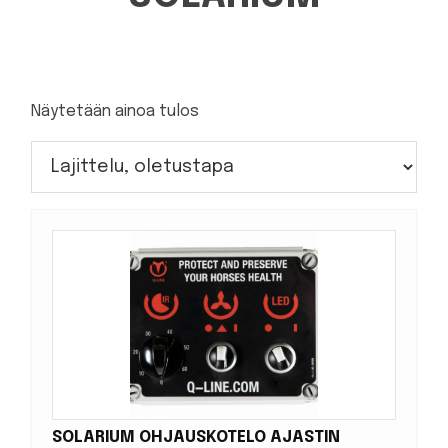
Näytetään ainoa tulos
SOLARIUM OHJAUSKOTELO AJASTIN