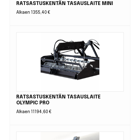
RATSASTUSKENTÄN TASAUSLAITE MINI
Alkaen
1355,40
€
RATSASTUSKENTÄN TASAUSLAITE
OLYMPIC PRO
Alkaen
11194,60
€