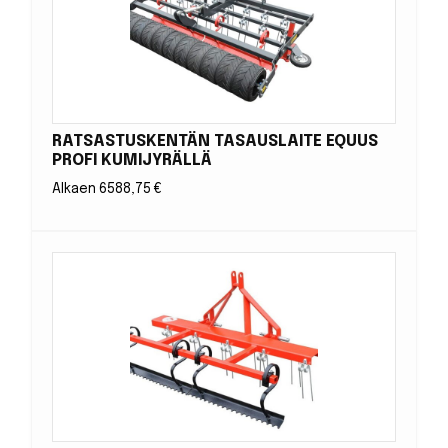
RATSASTUSKENTÄN TASAUSLAITE EQUUS
PROFI KUMIJYRÄLLÄ
Alkaen
6588,75
€