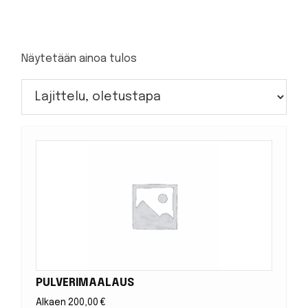
Näytetään ainoa tulos
PULVERIMAALAUS
Alkaen
200,00
€